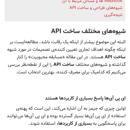
Webhook ها و مسائل مرتبط با آن
شیوه‌های طراحی و ساخت API
نتیجه‌گیری
شیوه‌های مختلف ساخت API
البته این موضوع بیشتر از اینکه یک رقابت باشد، مطالعه‌ایست بر
اینکه چگونه اهداف تجاری تعیین کننده‌ی تصمیمات در مورد شیوه
ساخت
API
هستند. در این مقاله «مسابقه محبوبیت» را کنار
گذاشته و شیوه‌های مختلف
ساخت
API
را این از نقطه‌نظر بررسی
می‌کنیم که کدامیک برای مصرف کننده، بهترین انتخاب است.
ای پی آی‌ها پاسخ بسیاری از کاربردها هستند
اولین چیزی که جیمز به آن اشاره می‌کند، این است که پهنه‌ی
استفاده از ای پی آی‌ها بسیار گسترده بوده و ای پی آی‌ها می‌توانند
برای پاسخگویی به
بسیاری از کاربردها،
استفاده شوند.