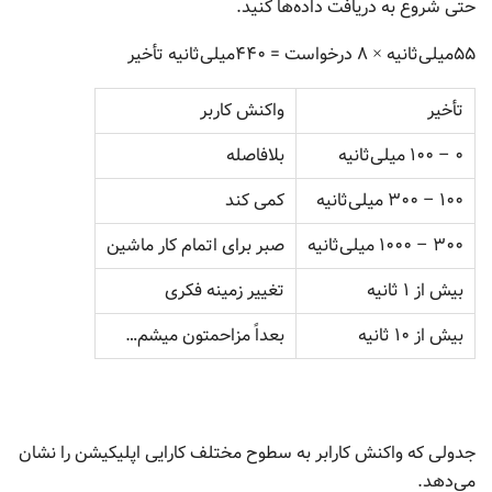
حتی شروع به دریافت داده‌ها کنید.
۵۵میلی‌ثانیه × ۸ درخواست = ۴۴۰میلی‌ثانیه تأخیر
تأخیر
واکنش کاربر
۰ – ۱۰۰ میلی‌ثانیه
بلافاصله
۱۰۰ – ۳۰۰ میلی‌ثانیه
کمی کند
۳۰۰ – ۱۰۰۰ میلی‌ثانیه
صبر برای اتمام کار ماشین
بیش از ۱ ثانیه
تغییر زمینه فکری
بیش از ۱۰ ثانیه
بعداً مزاحمتون میشم…
جدولی که واکنش کارابر به سطوح مختلف کارایی اپلیکیشن را نشان
می‌دهد.