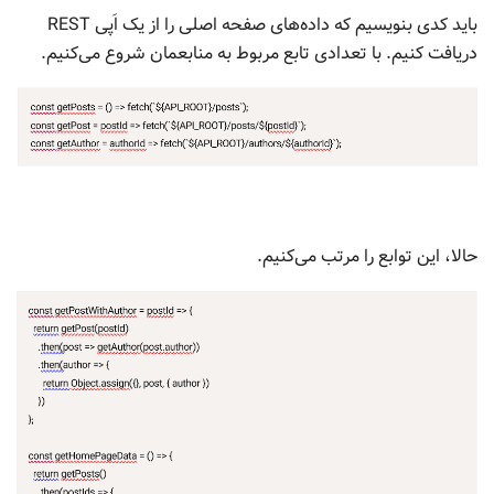
باید کدی بنویسیم که داده‌های صفحه اصلی را از یک اَپی REST
دریافت کنیم. با تعدادی تابع مربوط به منابعمان شروع می‌کنیم.
حالا، این توابع را مرتب می‌کنیم.