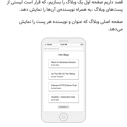
قصد داریم صفحه اول یک وبلاگ را بسازیم، که قرار است لیستی از
پست‌های وبلاگ ،به همراه نویسنده‌ی آن‌ها را نمایش دهد.
صفحه
‌اصلی وبلاگ که عنوان و نویسنده هر پست را نمایش
می‌دهد.