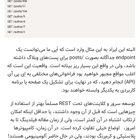
البته این ایراد به این مثال وارد است که اَپی ما می‌توانست یک
endpoint جداگانه بصورت /posts برای پست‌های وبلاگ داشته
باشد، ولی در واقع این بسیار ریز بینانه است. واقعیت این است که
اغلب مواقع مجبور خواهید بود فراخوانی‌های مختلفی به اِی پی آی
(API) انجام دهید، که در نهایت برای تشکیل یک صفحه یا برنامه
کاربردی به یکدیگر وابسته خواهند بود.
توسعه سرور و کلاینت‌های تحت REST مسلماً بهتر از استفاده از
چیزهایی است که قبل از آن وجود داشتند، یا حداقل اینکه امکان
ارتکاب اشتباه در آن کمتر است، ولی از زمان مقاله فیلدینگ تا به
امروز، اوضاع خیلی تفاوت کرده‌ است. در آن زمان، کامپیوترها
پلاستیکی و کرم‌رنگ بودند، ولی در حال حاضر آلومینیومی هستند!