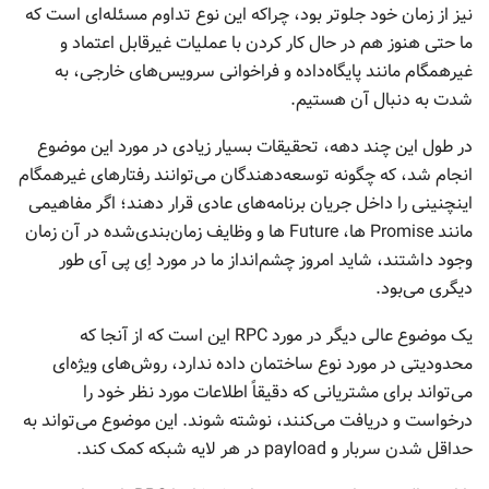
نیز از زمان خود جلوتر بود، چراکه این نوع تداوم مسئله‌ای است که
ما حتی هنوز هم در حال کار کردن با عملیات غیرقابل اعتماد و
غیرهمگام مانند پایگاه‌داده و فراخوانی سرویس‌های خارجی، به
شدت به دنبال آن هستیم.
در طول این چند دهه، تحقیقات بسیار زیادی در مورد این موضوع
انجام شد، که چگونه توسعه‌دهندگان می‌توانند رفتارهای غیرهمگام
اینچنینی را داخل جریان برنامه‌های عادی قرار دهند؛ اگر مفاهیمی
مانند Promise ها، Future ها و وظایف زمان‌بندی‌شده در آن زمان
وجود داشتند، شاید امروز چشم‌انداز ما در مورد اِی پی آی طور
دیگری می‌بود.
یک موضوع عالی دیگر در مورد RPC این است که از آنجا که
محدودیتی در مورد نوع ساختمان داده ندارد، روش‌های ویژه‌ای
می‌تواند برای مشتریانی که دقیقاً اطلاعات مورد نظر خود را
درخواست و دریافت می‌کنند، نوشته شوند. این موضوع می‌تواند به
حداقل شدن سربار و payload در هر لایه شبکه کمک کند.