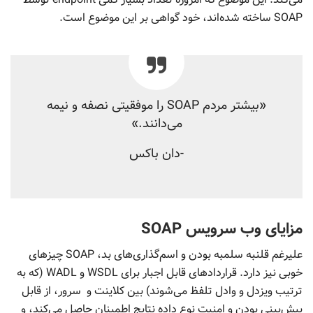
SOAP ساخته شده‌اند، خود گواهی بر این موضوع است.
«بیشتر مردم SOAP را موفقیتی نصفه و نیمه
می‌دانند.»
-دان باکس
مزایای وب سرویس SOAP
علیرغم قلنبه سلمبه بودن و اسم‌گذاری‌های بد، SOAP چیزهای
خوبی نیز دارد. قراردادهای قابل اجبار برای WSDL و WADL (که به
ترتیب ویزدل و وادل تلفظ می‌شوند) بین کلاینت و سرور، از قابل
پیش‌بینی بودن و امنیت نوع داده نتایج اطمینان حاصل می‌کند، و