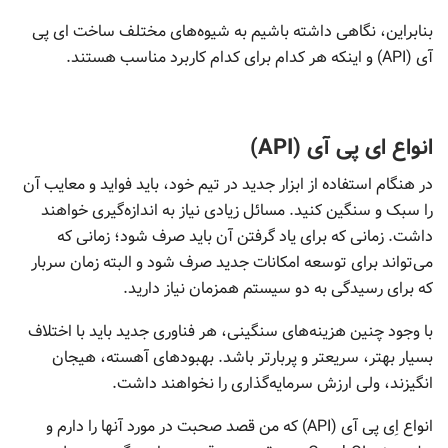
بنابراین، نگاهی داشته باشیم به شیوه‌های مختلف ساخت ای پی
آی (API) و اینکه هر کدام برای کدام کاربرد مناسب هستند.
انواع ا
ی پی آی (API)
در هنگام استفاده از ابزار جدید در تیم خود، باید فواید و معایب آن
را سبک و سنگین کنید. مسائل زیادی نیاز به اندازه‌گیری خواهند
داشت. زمانی که برای یاد گرفتن آن باید صرف شود؛ زمانی که
می‌تواند برای توسعه امکانات جدید صرف شود و البته زمان سربار
که برای رسیدگی به دو سیستم همزمان نیاز دارید.
با وجود چنین هزینه‌های سنگینی، هر فناوری جدید باید با اختلاف
بسیار بهتر، سریعتر و پربارتر باشد. بهبودهای آهسته، هیجان
انگیزند، ولی ارزش سرمایه‌گذاری را نخواهند داشت.
انواع اِی پی آی (API) که من قصد صحبت در مورد آنها را دارم و