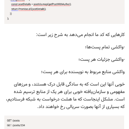
کارهایی که کد ما انجام می‌دهد به شرح زیر است:
-واکشی تمام پست‌ها؛
-واکشی جزئیات هر پست؛
واکشی منابع مربوط به نویسنده برای هر پست؛
خوبی آنها این است که به سادگی قابل درک هستند، و مرزهای
مفهومی و سازمان‌یافته خوبی برای هر یک از منابع ترسیم شده
است. مشکل اینجاست که ما هشت درخواست به شبکه فرستادیم،
که بسیاری از آنها بصورت سریالی رخ خواهند داد.