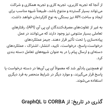
از آنجا که تجربه کاربری، تجربه کاری و تجربه همکاری و شراکت
می‌تواند بسیار گسترده و متنوع باشد، طبیعتاً شیوه مناسب برای
ایجاد و ساخت API
نیز بستگی به نوع کارکردمان خواهد داشت.
به غیر از تفاوت‌های مصرف‌کنندگان ای پی آی (API)، رفتارهای
تعاملی بسیار متنوعی نیز وجود دارند که می‌توانند در عمل
پیاده‌سازی را تحت تأثیر قرار دهند. جیمز عملکردهای
درخواست،پاسخ، درخواست، تایید، انتشار، اشتراک ، عملکردهای
دسته‌ای و ارسال پیام را در به عنوان شیوه‌های تعامل دسته بندی
کرد.
او همچنین یادآور شد که معمولاً ای پی آی‌ها در دسته درخواست یا
پاسخ قرار می‌گیرند، و موارد دیگر در شرایط منحصر به فرد دیگری
استفاده می‌شوند.
گذری در تاریخ: از CORBA تا GraphQL