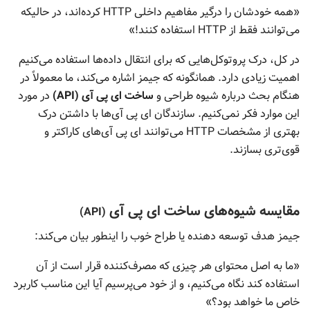
«همه خودشان را درگیر مفاهیم داخلی HTTP کرده‌اند، در حالیکه
می‌توانند فقط از HTTP استفاده کنند!»
در کل، درک پروتوکل‌هایی که برای انتقال داده‌ها استفاده می‌کنیم
اهمیت زیادی دارد.
همانگونه که جیمز اشاره می‌کند، ما معمولاً در
هنگام بحث درباره شیوه طراحی و
ساخت ای پی آی (API)
در مورد
این موارد فکر نمی‌کنیم. سازندگان ای پی آی‌ها با داشتن درک
بهتری از مشخصات HTTP می‌توانند ای پی آی‌های کاراکتر و
قوی‌تری بسازند.
مقایسه شیوه‌های ساخت ای پی آی
(API)
جیمز هدف توسعه دهنده یا طراح خوب را اینطور بیان ‌می‌کند:
«ما به اصل محتوای هر چیزی که مصرف‌کننده قرار است از آن
استفاده کند نگاه می‌کنیم، و از خود می‌پرسیم آیا این مناسب کاربرد
خاص ما خواهد بود؟»