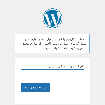
لطفا نام کاربری یا آدرس ایمیل خود را وارد نمایید.
شما یک پیام ایمیل با دستورالعمل راه‌اندازی مجدد
گذرواژه خود دریافت خواهید کرد.
نام کاربری یا نشانی ایمیل