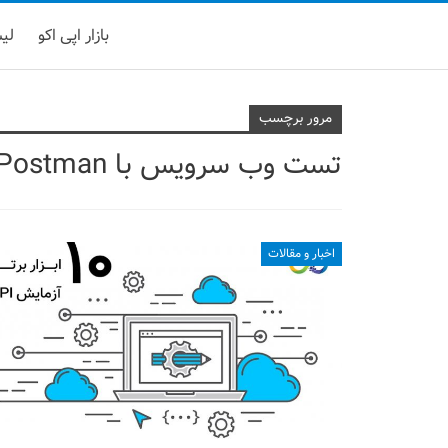
بازار اپی اکو
لیست
مرور برچسب
تست وب سرویس با Postman
اخبار و مقالات