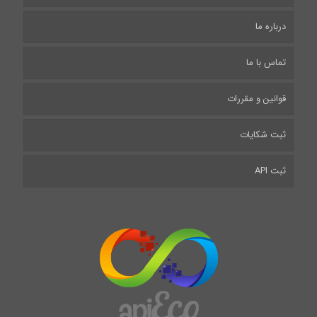
درباره ما
تماس با ما
قوانین و مقررات
ثبت شکایات
ثبت API