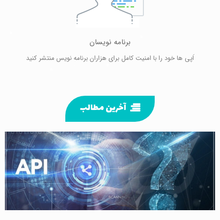
برنامه نویسان
اَپی ها خود را با امنیت کامل برای هزاران برنامه نویس منتشر کنید
آخرین مطالب