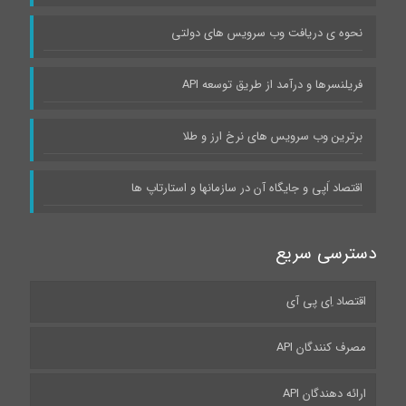
نحوه ی دریافت وب سرویس های دولتی
فریلنسرها و درآمد از طریق توسعه API
برترین وب سرویس های نرخ ارز و طلا
اقتصاد اَپی و جایگاه آن در سازمانها و استارتاپ ها
دسترسی سریع
اقتصاد اِی پی آی
مصرف کنندگان API
ارائه دهندگان API