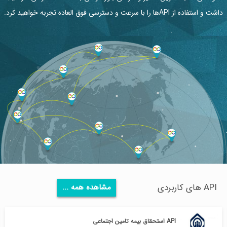
داشت و استفاده از APIها را با سرعت و دسترسی فوق العاده تجربه خواهید کرد.
API های کاربردی
مشاهده همه ...
API استحقاق بیمه تامین اجتماعی