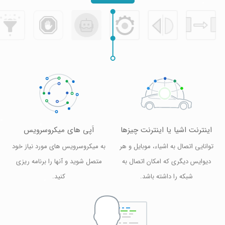
اینترنت اشیا یا اینترنت چیزها
اَپی های میکروسرویس
توانایی اتصال به اشیاء، موبایل و هر
به میکروسرویس های مورد نیاز خود
دیوایس دیگری که امکان اتصال به
متصل شوید و آنها را برنامه ریزی
شبکه را داشته باشد.
کنید.