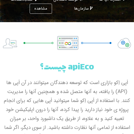
سازمان‌ها
مشاهده
apiEco چیست؟
اَپی اِکو بازاری است که توسعه دهندگان میتوانند در آن اَپی ها
(API) را یافته، به آنها متصل شده و همچنین آنها را مدیریت
کنند. با استفاده از اَپی اِکو شما میتوانید اَپی هایی که برای انجام
پروژه ی خود نیاز دارید را پیدا کرده، آنها را درون اپلیکیشن خود
تعبیه کنید و به علاوه، از طریق یک داشبورد واحد، بر میزان
استفاده از تمامی آنها نظارت داشته باشید. از سوی دیگر، اگر شما