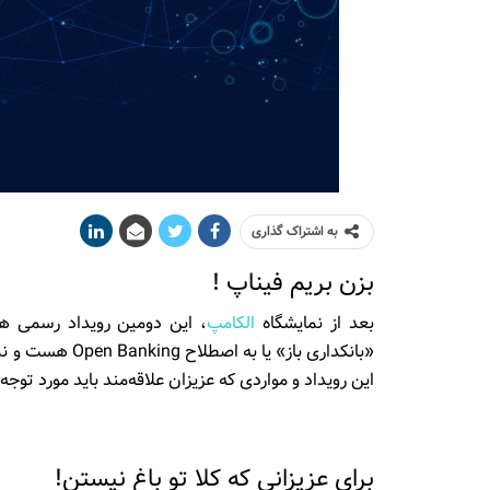
به اشتراک گذاری
بزن بریم فیناپ !
بعد از نمایشگاه
الکامپ
، این دومین رویداد رسمی هس
«بانکداری باز» 
این رویداد و مواردی که عزیزان علاقه‌مند باید مورد توجه
برای عزیزانی که کلا تو باغ نیستن!