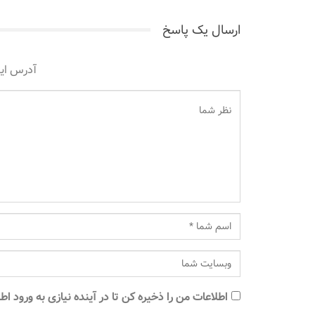
ارسال یک پاسخ
آدرس ای
اطلاعات من را ذخیره کن تا در آینده نیازی به ورود ا