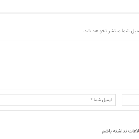
میل شما منتشر نخواهد شد.
طلاعات نداشته باشم