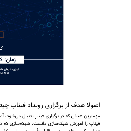
اصولا هدف از برگزاری رویداد فیناپ چیه
مهم­ترین هدفی که در برگزاری فیناپ دنبال می‌­شود، آم
فیناپ را آموزش شبکه­‌سازی دانست. شبکه‌­سازی که در