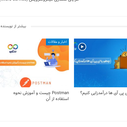
بیشتر از نویسنده
اخبار و مقالات
 پی آی ها درآمدزایی کنیم؟
Postman چیست و آموزش نحوه
استفاده از آن