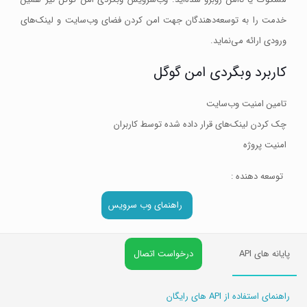
خدمت را به توسعه‌دهندگان جهت امن کردن فضای وب‌سایت و لینک‌های
ورودی ارائه می‌نماید.
کاربرد وبگردی امن گوگل
تامین امنیت وب‌سایت
چک کردن لینک‌های قرار داده شده توسط کاربران
امنیت پروژه
توسعه دهنده :
راهنمای وب سرویس
پایانه های API
درخواست اتصال
راهنمای استفاده از API های رایگان