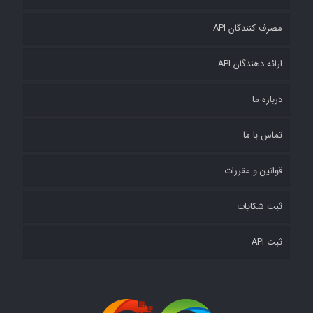
مصرف کنندگان API
ارائه دهندگان API
درباره ما
تماس با ما
قوانین و مقررات
ثبت شکایات
ثبت API