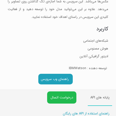
عکس‌ها می‌باشد. این سرویس به شما اجازه‌ی تگ گذاشتن روی تصاویر را
می‌دهد. علاوه بر این می‌توانید مدل خود را توسعه دهید و از فعالیت
کلیدی این سرویس در راستای اهداف خود استفاده نمایید.
کاربرد
شبکه‌های اجتماعی
هوش مصنوعی
ادیتور گرافیکی آنلاین
توسعه دهنده : IBMWatson
راهنمای وب سرویس
پایانه های API
درخواست اتصال
راهنمای استفاده از API های رایگان