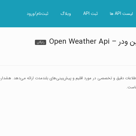
لیست API ها
ثبت API
وبلاگ
ثبت‌نام/ورود
Open Weathe
رایگان
ه اطلاعات دقیق و تخصصی در مورد اقلیم و پیش‌بینی‌های بلندمدت ارائه می‌دهد. هشدا