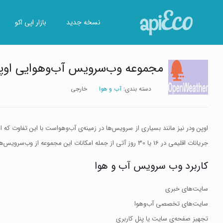
نسخه جدید
بازار اپی اکو
مجموعه وب‌سرویس آب‌وهوایی اوپن ودر – r Api
دسته بندی:
آب و هوا
خارجی
اوپن ودر نیز مانند بسیاری از سرویس‌ها در زمینه‌ی آب‌وهواست با این تفاوت ک
جریانات اقلیمی در 16 یا 30 روز آتی از جمله امکانات این مجموعه از وب‌سرویس‌هاست.
کاربرد وب سرویس آب و هوا
سایت‌های خبری
سایت‌های تخصصی آب‌وهوا
تجهیز صفحه‌ی سایت یا پنل کاربری