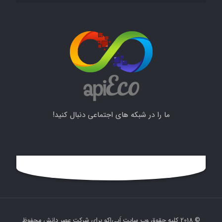
ما را در شبکه های اجتماعی دنبال کنید!
© 2018 کلیه حقوق وب سایت اَپی‌اِکو برای شرکت عصر دانش محفوظ