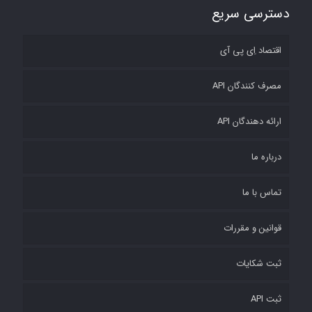
دسترسی سریع
اقتصاد اِی پی آی
مصرف کنندگان API
ارائه دهندگان API
درباره ما
تماس با ما
قوانین و مقررات
ثبت شکایات
ثبت API