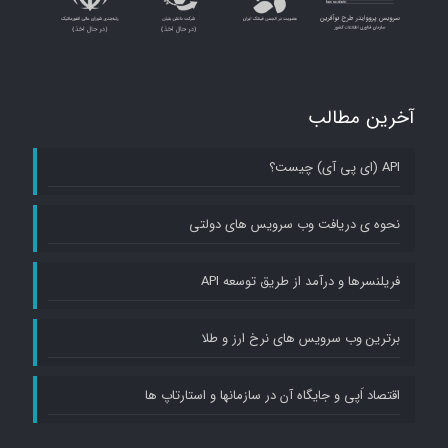
آخرین مطالب
API (ای پی آی) چیست؟
نحوه ی دریافت وب سرویس های دولتی
فریلنسرها و درآمد از طریق توسعه API
برترین وب سرویس های نرخ ارز و طلا
اقتصاد اَپی و جایگاه آن در سازمانها و استارتاپ ها