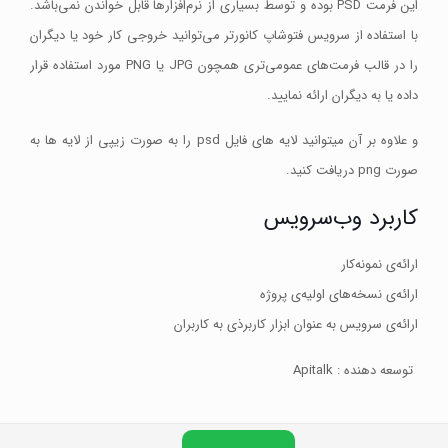
این فرمت PSD بوده و توسط بسیاری از نرم‌افزارها قابل خواندن نمی‌باشد.
با استفاده از سرویس فتوشاپ کانورتر می‌توانید خروجی کار خود یا دیگران
را در قالب فرمت‌های عمومی‌تری همچون JPG یا PNG مورد استفاده قرار
داده یا به دیگران ارائه نمایید.
و علاوه بر آن میتوانید لایه های فایل psd را به صورت زیپی از لایه ها به
صورت png دریافت کنید.
کاربرد وب‌سرویس
ارائه‌ی نمونه‌کار
ارائه‌ی نسخه‌های اولیه‌ی پروژه
ارائه‌ی سرویس به عنوان ابزار کاربرذی به کاربران
توسعه دهنده : Apitalk