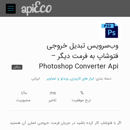
وب‌سرویس تبدیل خروجی
فتوشاپ به فرمت دیگر –
Photoshop Converter Api
رایگان
دسته بندی:
ابزار های کاربردی
,
ویدئو و تصاویر
ایرانی
1/10
ms
%
نرخ موفقیت
تاخیر
محبوبیت
اگر با فتوشاپ کار کرده باشید در جریان فرمت خروجی اصلی آن هستید.