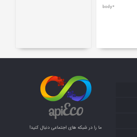
body*
ما را در شبکه های اجتماعی دنبال کنید!