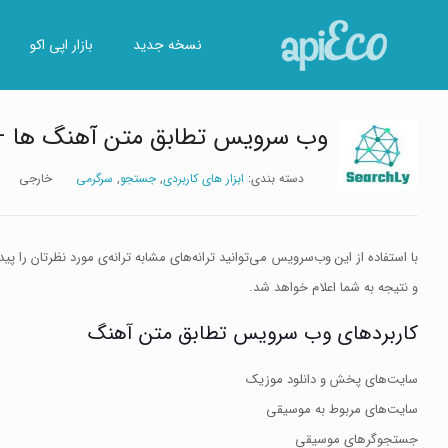
نسخه جدید
بازار اپی اکو
وب سرویس تطابق متن آهنگ ها – archLy Api
دسته بندی:
ابزار های کاربردی
,
جستجو
,
سرگرمی
خارجی
با استفاده از این وب‌سرویس می‌توانید ترانه‌های مشابه ترانه‌ی مورد نظرتان را 
و نتیجه به شما اعلام خواهد شد.
کاربردهای وب سرویس تطابق متن آهنگ
سایت‌های پخش و دانلود موزیک
سایت‌های مربوط به موسیقی
جستجوگرهای موسیقی