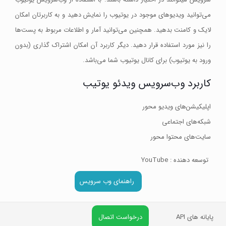
می‌توانید ویدیو‌های موجود در یوتیوب را نمایش دهید و به کاربرتان امکان
لایک و کامنت بدهید. همچنین می‌توانید آمار و اطلاعات مربوط به پست‌ها
را نیز مورد استفاده قرار دهید. دیگر کاربرد آن امکان اشتراک گذاری (بدون
ورود به یوتیوب) برای کانال یوتیوب شما می‌باشد.
کاربرد وب‌سرویس ویدئو یوتیب
اپلیکیشن‌های ویدیو محور
شبکه‌های اجتماعی
سایت‌های محتوا محور
توسعه دهنده : YouTube
راهنمای وب سرویس
پایانه های API
درخواست اتصال