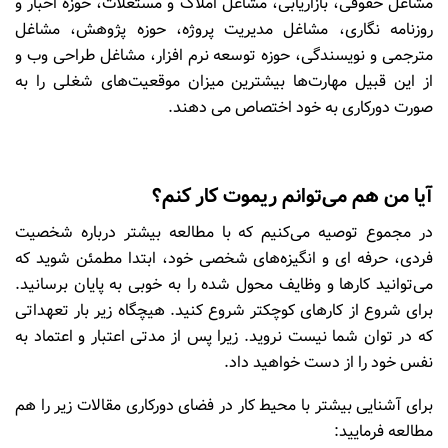
مشاغل حقوقی، بازاریابی، مشاغل املاک و مستغلات، حوزه اخبار و
روزنامه نگاری، مشاغل مدیریت پروژه، حوزه پژوهش، مشاغل
مترجمی و نویسندگی، حوزه توسعه نرم افزار، مشاغل طراحی وب و
از این قبیل مهارت‌ها بیشترین میزان موقعیت‌های شغلی را به
صورت دورکاری به خود اختصاص می دهند.
آیا من هم می‌توانم ریموت کار کنم؟
در مجموع توصیه می‌کنیم که با مطالعه بیشتر درباره شخصیت
فردی، حرفه ای و انگیزه‌های شخصی خود، ابتدا مطمئن شوید که
می‌توانید کارها و وظایف محول شده را به خوبی به پایان برسانید.
برای شروع از کارهای کوچکتر شروع کنید. هیچگاه زیر بار تعهداتی
که در توان شما نیست نروید. زیرا پس از مدتی اعتبار و اعتماد به
نفس خود را از دست خواهید داد.
برای آشنایی بیشتر با محیط کار در فضای دورکاری مقالات زیر را هم
مطالعه فرمایید: