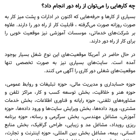
چه کارهایی را می‌توان از راه دور انجام داد؟
بسیاری از کارها و حرفه‌هایی که اکنون در ادارات و پشت میز کار به
صورت روزانه صورت می‌گرفته ، قابلیت کار از راه دور را دارند. علاوه
بر شرکت‌های خدماتی، موسسات آموزشی نیز موقعیت خوبی را
برای کار از راه دور دارند.
در حال حاضر در آمریکا موقعیت‌های این نوع شغل بسیار بوجود
آمده است. سایت‌های بسیاری نیز به صورت تخصصی تنها
موقعیت‌های شغلی دور کاری را آگهی می کنند.
حوزه حسابداری و مدیریت مالی، حوزه تبلیغات و روابط عمومی،
حوزه هنر و خلاقیت، بخش توسعه کسب و کار، مراکز تلفن و
مشاوره‌های تلفنی، حوزه رایانه و فناوری اطلاعات، بخش خدمات
مشتری، ورود داده‌ها، بخش ویرایش سایت‌ها و ورود داده‌ها، حوزه
آموزش، مشاغل مهندسی، بخش سرگرمی و رسانه، حوزه برنامه
ریزی رویداد، مشاغل مد و زیبایی، طراحی گرافیک، بخش منابع
انسانی، بیمه، مشاغل بخش بین المللی، حوزه اینترنت و تجارت،