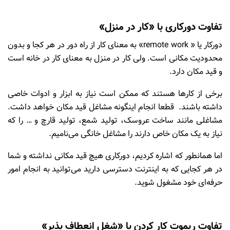
تفاوت دورکاری با «کار در منزل»
دورکار یا « remote work» به معنای کار از راه دور در هر کجا و بدون
محدودیت مکانی است. ولی کار در منزل به معنای کار در خانه است
و قید مکان دارد.
برخی از کارها هستند که ممکن است نیاز به ابزار و ادوات خاصی
داشته باشند. قطعا انجام اینگونه مشاغل قید مکان خواهد داشت.
مشاغلی مانند ساخت عروسک، تولید شمع، تولید قارچ و … را که
نیاز به یک مکان خاص دارند را مشاغل خانگی می‌نامیم.
اما همانطور که اشاره کردیم، دورکاری هیچ قید مکانی نداشته و شما
در هر کجایی که به اینترنت دسترسی دارید می‌توانید به انجام امور
حرفه‌ای خود مشغول شوید.
تفاوت ریموت کار کردن با «شغل انعطاف‌ پذیر»