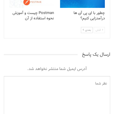
چطور با ای پی آی ها
Postman چیست و آموزش
درآمدزایی کنیم؟
نحوه استفاده از آن
قبلی
بعدی
ارسال یک پاسخ
آدرس ایمیل شما منتشر نخواهد شد.