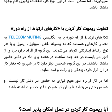
نمی‌گیرند. اما ممکن است در این نوع کار، انعطاف پذیری هم وجود
داشته باشد.
تفاوت ریموت کار کردن با «کارهای ارتباط از راه دور»
«کارهای ارتباط از راه دور» یا به انگلیسی
TELECOMMUTING
به
معنای کارهایی هستند که به وسیله تلفن، موبایل، ایمیل و یا هر
نوع ارتباط اینترنتی انجام می‌شوند. این گروه از افراد برای پاره‌ای از
امور می‌بایست در حد چند ساعت در هفته و یا ماه در دفتر حضور
داشته باشند. در این گروه، شخص نیاز دارد تا در شهری که دفتر کار
در آن قرار دارد، زندگی و یا رفت و آمد نماید.
اما در کار از راه دور هیچ نیازی به حضور در دفتر کار نیست، و
شخص حتی می‌تواند تا پایان کار هم در دفتر حضور نداشته باشد.
آیا ریموت کار کردن در عمل امکان پذیر است؟