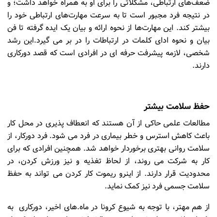
ضعف‌های ارتباطی، مشکلاتی را برای او به همراه خواهد داشت؛ و
در نتیجه فرد مجبور است تا به سرعت مهارت‌های ارتباطی خود را
بیشتر کند. این مهارت‌ها از نحوه ارائه و بیان یک ایده گرفته تا فن
بیان و نحوه ادای کلمات در ارتباطات را در بر می گیرد.این رشد
شخصی، لازمه پیشرفت حرفه ای در افرادی است که قصد دورکاری
دارند.
حفظ سلامت بیشتر
مطالعات علمی حاکی از آن هستند که انعطاف پذیری در محل کار
باعث کاهش استرس و خطر بیماری در فرد می شود. فرد دورکار، از
سلامت روانی بهتری برخوردار خواهد شد. همچنین افرادی که برای
کار به شرکت می روند، از لحاظ تغذیه و نیز ورزش کردن، در
محدودیت قرار دارند. از اینرو ریموت کار کردن می تواند به حفظ
سلامت جسمی فرد نیز کمک نماید.
از هم مهتر، با توجه به شیوع کرونا در ماه.های اخیر، دورکاری به