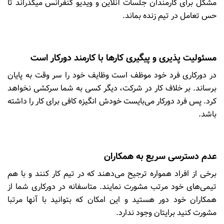
مشکل برای کارمندان جلسات آنلاین و ویدیو کنفرانس میگذراند تا
حس تعامل در تیم زنده بماند.
مسئولیت پذیری و پیگیری کارها با کارمند دورکار است
در دورکاری فرد خود موظف است وظایف خود را سر وقت به پایان
برساند. بر خلاف کار در شرکت، دیگر کسی به شما سرکشی نخواهد
کرد. پس فرد دورکار می‌بایست خودش انگیزه کافی برای کار را داشته
باشد.
عدم دسترسی سریع به همکاران
برخی از افراد همواره ترجیح می‌دهند که در تیم کار کنند و با هم
تیمی‌های خود مرتب مشورت نمایند. متاسفانه در دورکاری شما از
همکاران خود دور هستید و این امکان که بتوانید با آنها مرتبا
مشورت کنید برایتان وجود ندارد.