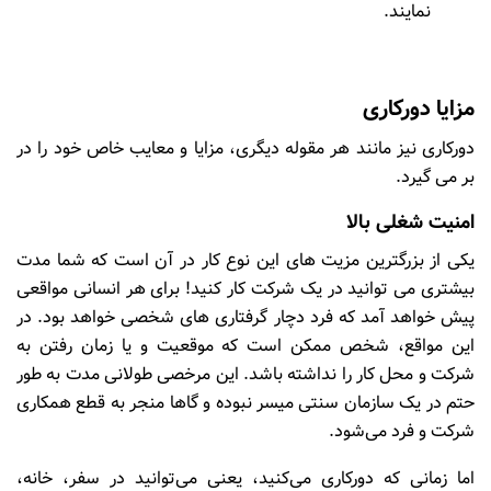
نمایند.
مزایا دورکاری
دورکاری نیز مانند هر مقوله دیگری، مزایا و معایب خاص خود را در
بر می گیرد.
امنیت شغلی بالا
یکی از بزرگترین مزیت های این نوع کار در آن است که شما مدت
بیشتری می توانید در یک شرکت کار کنید! برای هر انسانی مواقعی
پیش خواهد آمد که فرد دچار گرفتاری های شخصی خواهد بود. در
این مواقع، شخص ممکن است که موقعیت و یا زمان رفتن به
شرکت و محل کار را نداشته باشد. این مرخصی طولانی مدت به طور
حتم در یک سازمان سنتی میسر نبوده و گاها منجر به قطع همکاری
شرکت و فرد می‌شود.
اما زمانی که دورکاری می‌کنید، یعنی می‌توانید در سفر، خانه،