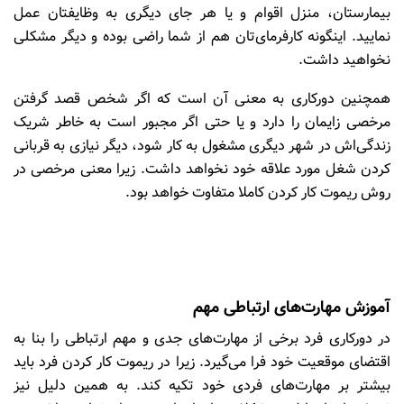
بیمارستان، منزل اقوام و یا هر جای دیگری به وظایفتان عمل
نمایید. اینگونه کارفرمای‌تان هم از شما راضی بوده و دیگر مشکلی
نخواهید داشت.
همچنین دورکاری به معنی آن است که اگر شخص قصد گرفتن
مرخصی زایمان را دارد و یا حتی اگر مجبور است به خاطر شریک
زندگی‌اش در شهر دیگری مشغول به کار شود، دیگر نیازی به قربانی
کردن شغل مورد علاقه خود نخواهد داشت. زیرا معنی مرخصی در
روش ریموت کار کردن کاملا متفاوت خواهد بود.
آموزش مهارت‌های ارتباطی مهم
در دورکاری فرد برخی از مهارت‌های جدی و مهم ارتباطی را بنا به
اقتضای موقعیت خود فرا می‌گیرد. زیرا در ریموت کار کردن فرد باید
بیشتر بر مهارت‌های فردی خود تکیه کند. به همین دلیل نیز