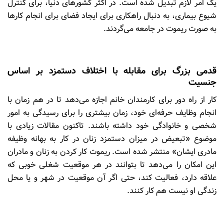
یک امر لازم تبدیل شده است. در اکثر کشورهای دنیا، برای کنترل
شیوع بیماری، به دنبال راهکاری برای ایجاد فضای برای انجام کارها
به صورت ریموت در جامعه می‌گردند.
قدمی بزرگ برای مقابله با اختلاف دستمزد بر اساس
جنسیت
کار از راه دور برای کارمندان خانم اجازه می‌دهد تا در هم زمان با
انجام وظایف حرفه‌ای خود، زمان بیشتری را برای رسیدگی به امور
شخصی و خانوادگی خود داشته باشند. تاکنون مقالات زیادی با
موضوع «تبعیض در میزان دستمزد زنان در کار به بهانه وظیفه
مادری ایشان» منتشر شده است. ریموت کار کردن به زنان و مادران
این امکان را می‌دهد تا بتوانند در هر موقعیت شغلی خوبی که
علاقه دارد، فعالیت کند، حتی اگر آن موقعیت در شهر و یا محل
زندگی او نیست هم کار کنند.