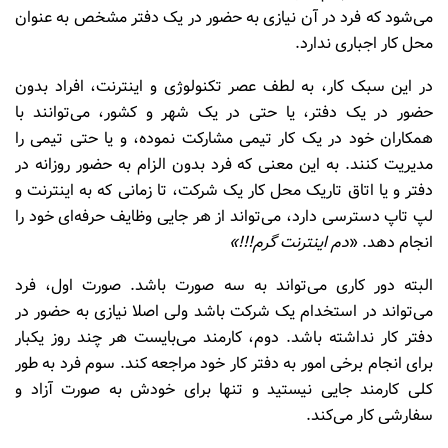
می‌شود که فرد در آن نیازی به حضور در یک دفتر مشخص به عنوان
محل کار اجباری ندارد.
در این سبک کار، به لطف عصر تکنولوژی و اینترنت، افراد بدون
حضور در یک دفتر، یا حتی در یک شهر و کشور، می‌توانند با
همکاران خود در یک کار تیمی مشارکت نموده، و یا حتی تیمی را
مدیریت کنند. به این معنی که فرد بدون الزام به حضور روزانه در
دفتر و یا اتاق تاریک محل کار یک شرکت، تا زمانی که به اینترنت و
لپ تاپ دسترسی دارد، می‌تواند از هر جایی وظایف حرفه‌ای خود را
انجام دهد. «
دم اینترنت گرم!!!»
البته دور کاری می‌تواند به سه صورت باشد. صورت اول، فرد
می‌تواند در استخدام یک شرکت باشد ولی اصلا نیازی به حضور در
دفتر کار نداشته باشد. دوم، کارمند می‌بایست هر چند روز یکبار
برای انجام برخی امور به دفتر کار خود مراجعه کند. سوم فرد به طور
کلی کارمند جایی نیستید و تنها برای خودش به صورت آزاد و
سفارشی کار می‌کند.