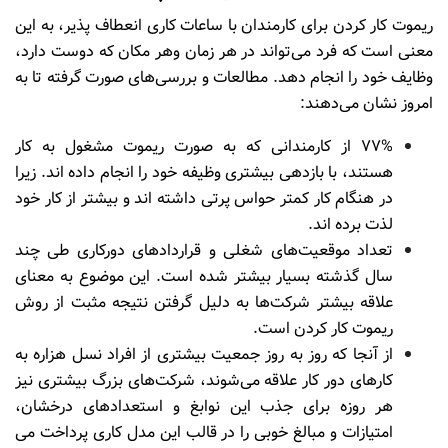
ریموت کار کردن برای کارمندان با ساعات کاری انعطاف پذیر، به این
معنی است که فرد می‌تواند در هر زمان وهر مکان که دوست دارد،
وظایف خود را انجام دهد. مطالعات و بررسی‌های صورت گرفته تا به
امروز نشان می‌دهند:
۷۷% از کارمندانی که به صورت ریموت مشغول به کار
هستند، با بازدهی بیشتری وظیفه خود را انجام داده اند. زیرا
در هنگام کار کمتر حواس پرتی داشته اند و بیشتر از کار خود
لذت برده اند.
تعداد موقعیت‌های شغلی و قراردادهای دورکاری طی چند
سال گذشته بسیار بیشتر شده است. این موضوع به معنای
علاقه بیشتر شرکت‌ها به دلیل گرفتن نتیجه مثبت از روش
ریموت کار کردن است.
از آنجا که روز به روز جمعیت بیشتری از افراد نسل هزاره به
کارهای دور کار علاقه می‌شوند، شرکت‌های بزرگ بیشتری نیز
هر روزه برای جذب این نوابغ و استعدادهای درخشان،
امتیازات و مبالغ خوبی را در قالب این مدل کاری پرداخت می