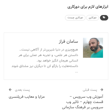
ابزارهای لازم برای دورکاری
دورکاری
دورکاری چیست
سامان فراز
هیچ‌چیزی در دنیا شیرین‌تر از آگاهی نیست…
دانستن هر علمی، و تجربه هر عملی برای هر
انسانی هیجان انگیز خواهد بود.
دانسته‌هایت را بازگو کن تا دیگران نیز مشتاق شوند
...
پست قبلی
پست بعدی
آموزش وب سرویس –
مزایا و‌ معایب فریلنسری
قسمت چهارم – تاثیر وب
سرویس بر فرهنگ سازمانی