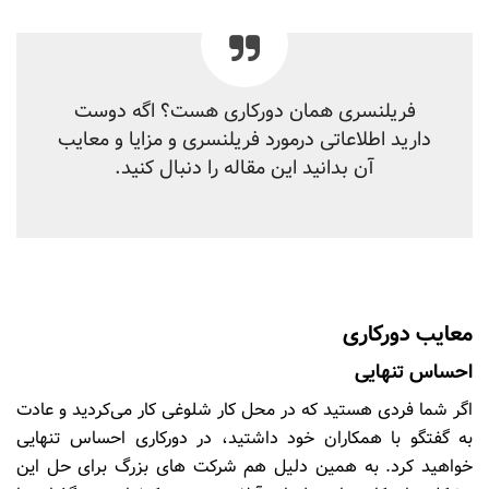
فریلنسری همان دورکاری هست؟ اگه دوست
دارید اطلاعاتی درمورد فریلنسری و مزایا و‌ معایب
آن بدانید این مقاله را دنبال کنید.
معایب دورکاری
احساس تنهایی
اگر شما فردی هستید که در محل کار شلوغی کار می‌کردید و عادت
به گفتگو با همکاران خود داشتید، در دورکاری احساس تنهایی
خواهید کرد. به همین دلیل هم شرکت های بزرگ برای حل این