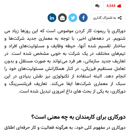
4,544
به اشتراک گذاری
دورکاری یا ریموت کار کردن موضوعی است که این روزها زیاد می
شنویم. در دهه‌های اخیر، با توجه به معماری جدید شرکت‌ها و
ساختار تقسیم شده آنها، حیطه وظایف و مسئولیت‌های افراد و
تیم‌های مختلف در یک شرکت به خوبی مشخص شده است. در
تعاریف جدید سازمانی، هر فرد می‌تواند به صورت مستقل و بدون
تعامل مستقیم فیزیکی، در کنار همکارانش مسئولیت‌های خود را
انجام دهد. البته استفاده از تکنولوژی نیز نقش بنیادی در این
سبک از معماری شرکت‌ها ایفا می‌کند. تعاریف فریلنسرینگ و
دورکاری، به یکی از بحث های داغ امروزی تبدیل شده است.
دورکاری برای کارمندان به چه معنی است؟
دورکاری در مفهوم کلی خود، به هرگونه فعالیت و کار حرفه‌ای اطلاق