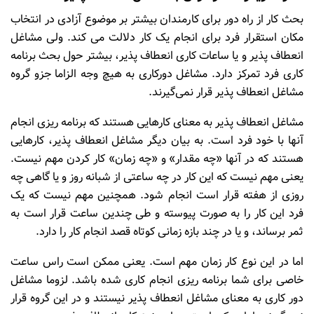
بحث کار از راه دور برای کارمندان بیشتر بر موضوع آزادی در انتخاب
مکان استقرار فرد برای انجام یک کار دلالت می کند. ولی مشاغل
انعطاف‌ پذیر و یا ساعات کاری انعطاف پذیر، بیشتر حول بحث برنامه
کاری فرد تمرکز دارد. مشاغل دورکاری به هیچ وجه الزاما جزو گروه
مشاغل انعطاف پذیر قرار نمی‌گیرند.
مشاغل انعطاف پذیر به معنای کارهایی هستند که برنامه ریزی انجام
آنها با خود فرد است. به بیان دیگر مشاغل انعطاف پذیر، کارهایی
هستند که در آنها «چه مقدار» و «چه زمان» کار کردن مهم نیست.
یعنی مهم نیست که این کار در چه ساعتی از شبانه روز و یا گاهی چه
روزی از هفته قرار است انجام شود. همچنین مهم نیست که یک
فرد این کار را به صورت پیوسته و طی چندین ساعت قرار است به
ثمر برساند، و یا در چند بازه زمانی کوتاه قصد انجام کار را دارد.
اما در این نوع کار زمان مهم است. یعنی ممکن است راس ساعت
خاصی برای شما برنامه ریزی انجام کاری شده باشد. لزوما مشاغل
دور کاری به معنای مشاغل انعطاف پذیر نیستند و در این گروه قرار