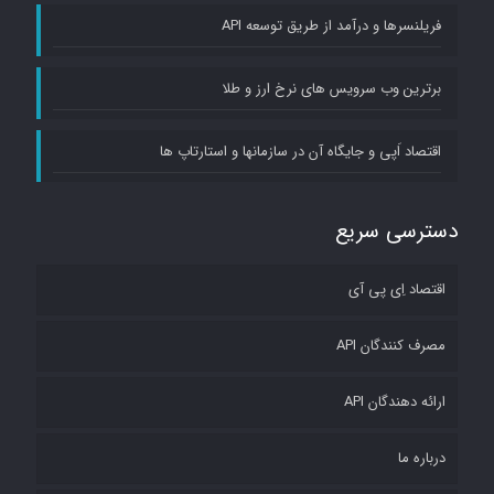
فریلنسرها و درآمد از طریق توسعه API
برترین وب سرویس های نرخ ارز و طلا
اقتصاد اَپی و جایگاه آن در سازمانها و استارتاپ ها
دسترسی سریع
اقتصاد اِی پی آی
مصرف کنندگان API
ارائه دهندگان API
درباره ما