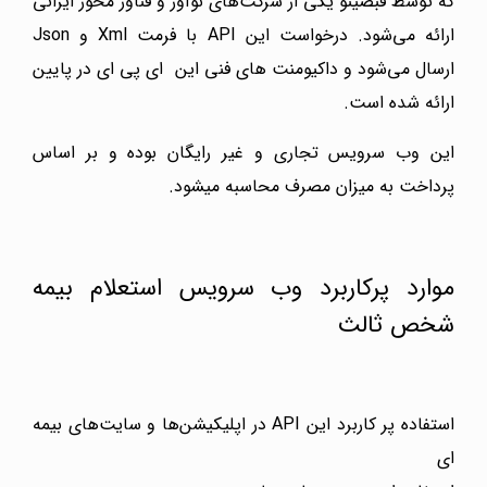
که توسط قبضینو یکی از شرکت‌های نوآور و فناور محور ایرانی
ارائه می‌شود. درخواست این
API
با فرمت Xml و Json
ارسال می‌شود و
داکیومنت های فنی این ای پی ای در پایین
ارائه شده است.
این وب سرویس تجاری و غیر رایگان بوده و بر اساس
پرداخت به میزان مصرف محاسبه میشود.
موارد پرکاربرد وب سرویس استعلام بیمه
شخص ثالث
استفاده پر کاربرد این API در اپلیکیشن‌ها و سایت‌های بیمه
ای