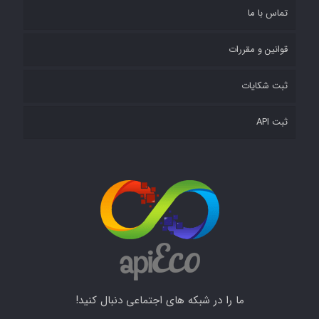
تماس با ما
قوانین و مقررات
ثبت شکایات
ثبت API
ما را در شبکه های اجتماعی دنبال کنید!