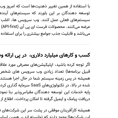
توسعه دهندگان بر این باورند که سیستم‌های آینده ب
سیستم‌های فعلی عمل کنند. وب سرویس ها، اغلب برن
می‌باشد و قابلیت جذب جوامع بیشتری را برای استفاده از
کسب و کارهای میلیارد دلاری، در پی ارائه
همیشه در پس زمینه سیستم شما در حال اجرا هستند. 
شده در بالا، در تکنولوژی‌
پایه خدمات این توسعه دهندگان مقیاس‌پذیر بنا نموده 
دریافت پیامک و ایمیل گرفته تا امکان پرداخت‌، اطلاع ا
این شرکت‌ها) وجود دارند که توانسته اند بر همین اساس