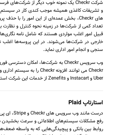
و تشریفات کاغذی همیشه موجب کندی کار در سیستم ها
های Checkr، بخش عمده‌ای از این امور را ب
تعداد کمی از شرکت‌ها در زمینه نحوه کنترل و نظارت بر 
قبیل امور اغلب مواردی هستند که شامل نامه نگاری‌های 
خارجی در شرکت‌ها می‌شوند. در این پروسه‌ها اغلب ن
سنجی و انجام امور اداری نماید.
وب سرویس Checkr به شرکت‌ها، امکان دست
Uber و Instacart و Zenefits از خدمات این شرکت استفاده می‌کنند.
استارتاپ Plaid
روابط بین بانکی و پیچیدگی‌هایی که به واسطه ضعف‌های