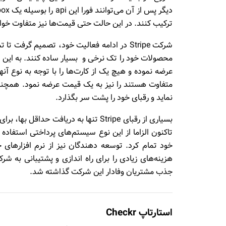
ترکیب کنند. در این حالت حتی قیمت‌ها نیز متفاوت خوا
شرکت Stripe در ادامه فعالیت خود، تصمیم گ
محصولات خود را تک نرخی و بسیار ساده کنند. به این ت
نماید و رقبای خود را پشت سر بگذارد.
بسیاری از رقبای Stripe تنها به دریاف
هزینه‌های زیادی را برای راه اندازی و پشتیبانی به ش
جذب مشتریان وفادار این شرکت گذاشته شد.
استارتاپ Checkr