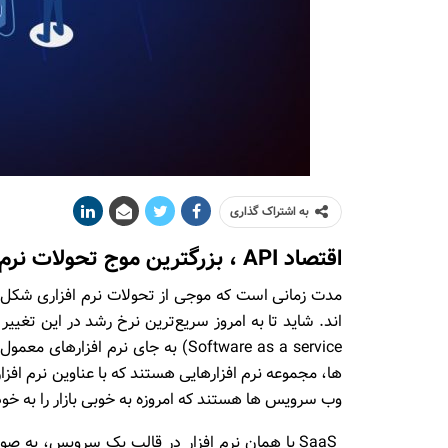
به اشتراک گذاری
اقتصاد API ، بزرگترین موج تحولات نرم افزاری پس از SaaS
مدت زمانی است که موجی از تحولات نرم افزاری شکل
وب سرویس ها هستند که امروزه به خوبی بازار را به خو
SaaS یا همان نرم افزار در قالب یک سرویس، به 