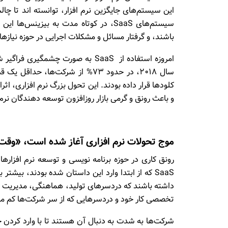
این سیستم‌های جایگزین نرم افزار، توانسته اند تا چا
سیستم‌های SaaS، در کوتاه مدت به بیزین
باشند، و گرفتار مسائل و مشکلات اجرایی در حوزه نیازه
سال ۲۰۱۸، در حدود ۷۳% از شرکت‌ه
کلودها قرار داده بودند. این تحول بزرگ نرم افزاری، اث
و باعث رونق و گرمی بازار روز‌افزون توسعه دهندگان نرم
موج تحولات نرم افزاری آغاز شده است، «وق
رونق کاری در حوزه برنامه نویسی و توسعه نرم افزار
SaaS که از ابتدا وارد این داستان شده بودند، بی
داشته باشند که دردسرهای تولید، هماهنگی، مدیریت و اج
تخصصی کار خود و دردسرهایی که از سر شرکت‌ها کم می‌
شرکت‌ها به شدت به دنبال آن هستند تا با وارد کردن 