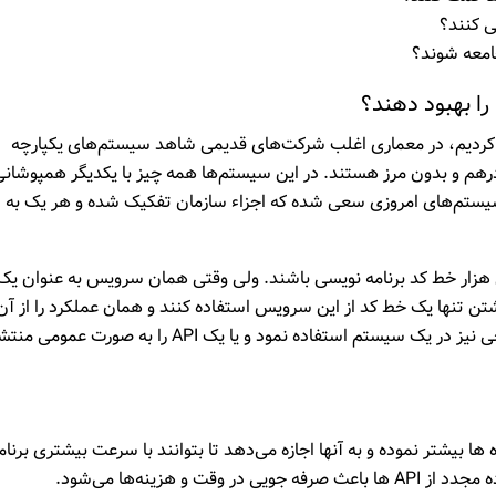
ی کنند؟
امعه شوند؟
ا بهبود دهند؟
 کردیم، در معماری اغلب شرکت‌های قدیمی شاهد سیستم‌های یکپارچه
هم و بدون مرز هستند. در این سیستم‌ها همه چیز با یکدیگر همپوشانی
ستم‌های امروزی سعی شده که اجزاء سازمان تفکیک شده و هر یک به
ار خط کد برنامه نویسی باشند. ولی وقتی همان سرویس به عنوان یک
با نوشتن تنها یک خط کد از این سرویس استفاده کنند و همان عملکرد را از آن
بگیرند. با این روش حتی می‌توان از ای پی آی های خارجی نیز در یک سیستم استفاده نمود و یا یک API را به صورت عموم
ا بیشتر نموده و به آنها اجازه می‌دهد تا بتوانند با سرعت بیشتری برنامه
و هزینه‌ها می‌شود.