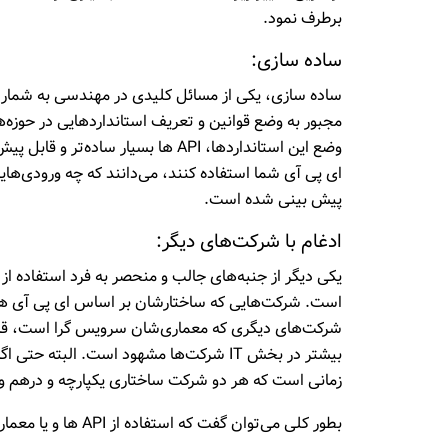
برطرف نمود.
ساده سازی:
ساده سازی، یکی از مسائل کلیدی در مهندسی به شمار می‌
مجبور به وضع قوانین و تعریف استانداردهایی در حوزه‌
وضع این استانداردها، API ها بسیار 
پیش بینی شده است.
ادغام با شرکت‌های دیگر:
است. شرکت‌هایی که ساختارشان بر اساس ای پی آی ها 
شرکت‌های دیگری که معماری‌شان سرویس گرا است، قابل 
بیشتر در بخش IT شرکت‌ها مشهود است. البت
زمانی است که هر دو شرکت ساختاری یکپارچه و درهم و 
بطور کلی می‌توان گفت که استفاده از API ها و یا معماری سرویس گرا، باعث سهولت در روند ادغام شرکت‌ها می‌گردد.