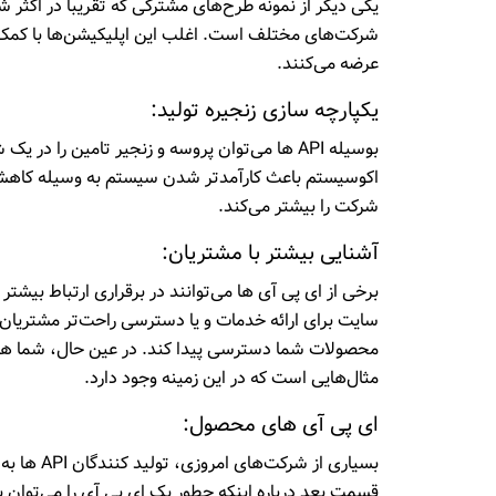
یکی دیگر از نمونه طرح‌های مشترکی که تقریبا در اکثر
عرضه می‌کنند.
یکپارچه سازی زنجیره تولید:
بوسیله API ها می‌توان پروسه و زنجیر تامین را
اکوسیستم باعث کارآمدتر شدن سیستم به وسیله کاهش هز
شرکت را بیشتر می‌کند.
آشنایی بیشتر با مشتریان:
برخی از ای پی آی ها می‌توانند در برقراری ارتباط بیشت
سایت برای ارائه خدمات و یا دسترسی راحت‌تر مشتریان 
محصولات شما دسترسی پیدا کند. در عین حال، شما هم دی
مثال‌هایی است که در این زمینه وجود دارد.
ای پی آی های محصول:
بسیاری از
قسمت بعد درباره اینکه چطور یک ای پی آی را می‌توان