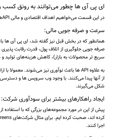
ای پی آی ها چطور می‌توانند به رونق کسب و
در این قسمت می‌خواهیم اهداف اقتصادی و مالی APIها را بررسی کنیم:
سرعت و صرفه جویی مالی:
همانطور که در بخش قبل نیز گفته شد، ای پی آی ها باعث
صرفه جویی جلوگیری از اتلاف پول، قدرت رقابت پذیری با
سریع تر محصولات به بازار)، کاهش هزینه‌های تولید و
از آنها پیدا می‌کنند. با وجود وب سرویس ها و دسترس
شکل می‌گیرند.
ایجاد راهکارهای بیشتر برای سودآوری شرکت:
پیش از این در مورد مجموعه‌های بزرگی که با استفاده ا
اجرا کنند.