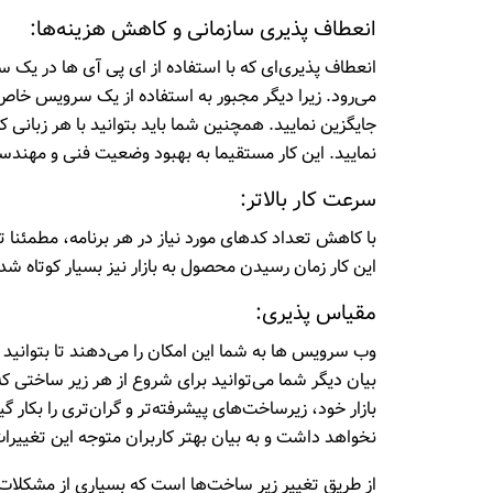
انعطاف پذیری سازمانی و کاهش هزینه‌ها:
انعطاف پذیری‌ای که با استفاده از ای پی آی ها در یک س
جایگزین نمایید. همچنین شما باید بتوانید با هر زبانی
نمایید. این کار مستقیما به بهبود وضعیت فنی و مهن
سرعت کار بالاتر:
با کاهش تعداد کدهای مورد نیاز در هر برنامه، مطمئنا
این کار زمان رسیدن محصول به بازار نیز بسیار کوتاه شد
مقیاس پذیری:
وب سرویس ها به شما این امکان را می‌دهند تا بتوانید
بیان دیگر شما می‌توانید برای شروع از هر زیر ساختی ک
بازار خود، زیرساخت‌های پیشرفته‌تر و گران‌تری را بکار 
نخواهد داشت و به بیان بهتر کاربران متوجه این تغییر
از طریق تغییر زیر ساخت‌ها است که بسیاری از مشکلات 