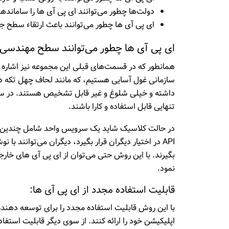
دولت‌ها چطور می‌توانند ای پی آی ها را سامانده
ای پی آی ها چطور می‌توانند باعث ارتقاء سطح ج
ای پی آی ها چطور می‌توانند سطح مهندسی ر
همانطور که در قسمت‌های قبلی این مجموعه نیز اشاره
سازمانی غول آسایی هستیم، که مانند لحاف چهل تکه در
داشته و خیلی شلوغ و غیر قابل تشخیص هستند. در سی
تنهایی قابل استفاده و کارا باشند.
در حالت کلاسیک شاید یک سرویس واحد شامل چندین هز
API در اختیار دیگران قرار بگیرد، دیگران می‌توانند 
نمود.
قابلیت استفاده مجدد از ای پی آی ها:
با این روش قابلیت استفاده مجدد را برای توسعه دهنده‌ ه
اپلیکیشن خود را ارائه کنند. از سوی دیگر قابلیت استفاده مجدد از API ها باعث صرفه جویی در وقت 