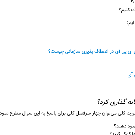
ت؟
رف کنیم؟
یم:
 ای پی آی در انعطاف پذیری سازمانی چیست؟
 آی
بود دهند؟
ها کمک کنند؟