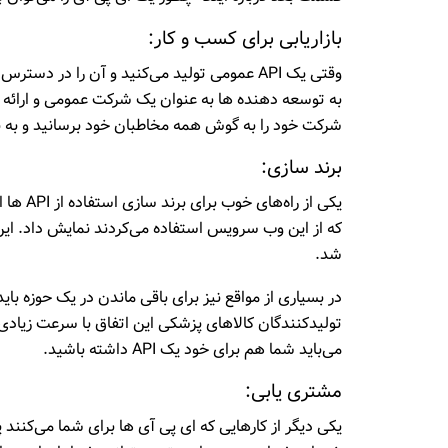
بازاریابی برای کسب و کار:
وقتی یک API عمومی تولید می‌کنید و آن را در
به توسعه دهنده ها به عنوان یک شرکت عمومی و ارائه د
شرکت خود را به گوش همه مخاطبان خود برسانید و به ن
برند سازی:
که از این وب سرویس استفاده می‌کردند نمایش داد. ا
شد.
در بسیاری از مواقع نیز برای باقی ماندن در یک حوزه 
تولیدکنندگان کالاهای پزشکی این اتفاق با سرعت زیاد
می‌باید شما هم برای خود یک API داشته باشید.
مشتری یابی:
یکی دیگر از کارهایی که ای پی آی ها برای شما می‌کنند