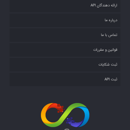
ارائه دهندگان API
درباره ما
تماس با ما
قوانین و مقررات
ثبت شکایات
ثبت API