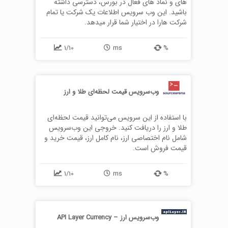
های و نماد های فعال در بورس، دسترسی داشته
باشید. این وب سرویس اطلاعات یک شرکت یا تمام
شرکت هارا در اختیار شما قرار میدهد.
1/10
ms
%
وب‌سرویس قیمت لحظه‌ای طلا و ارز
با استفاده از این سرویس می‌توانید قیمت لحظه‌ای
طلا و ارز را دریافت کنید. خروجی این وب‌سرویس
شامل نام اختصاصی ارز، نام کامل ارز، قیمت خرید و
قیمت فروش است.
1/10
ms
%
وب‌سرویس ارز – API Layer Currency