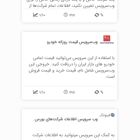
وب‌سرویس تعیین نکنید، اطلاعات تمام شرکت‌ها از
تمام زمان‌ها برای شما نمایش داده خواهد شد.
1/10
ms
%
وب‌سرویس قیمت روزانه خودرو
با استفاده از این سرویس می‌توانید قیمت تمامی
خودرو های بازار ایران را دریافت کنید. خروجی این
وب‌سرویس شامل نام، قیمت خرید و قیمت فروش
است.
1/10
ms
%
وب سرویس اطلاعات شرکت‌های بورس
به کمک این سرویس میتوانید به اطلاعات شرکت