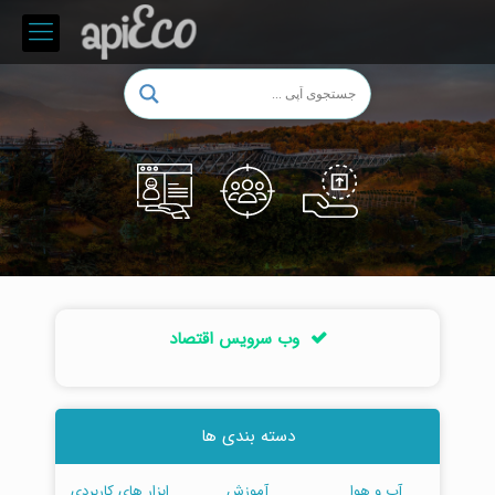
وب سرویس اقتصاد
دسته بندی ها
آب و هوا
آموزش
ابزار های کاربردی