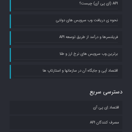
API (ای پی آی) چیست؟
نحوه ی دریافت وب سرویس های دولتی
فریلنسرها و درآمد از طریق توسعه API
برترین وب سرویس های نرخ ارز و طلا
اقتصاد اَپی و جایگاه آن در سازمانها و استارتاپ ها
دسترسی سریع
اقتصاد اِی پی آی
مصرف کنندگان API