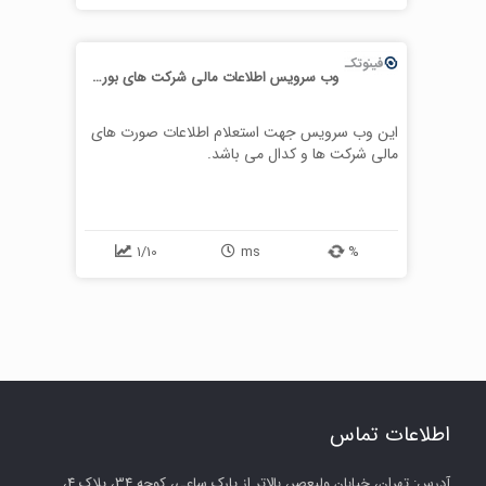
وب سرویس اطلاعات مالی شرکت های بورس فینوتک
این وب سرویس جهت استعلام اطلاعات صورت های
مالی شرکت ها و کدال می باشد.
1/10
ms
%
اطلاعات تماس
آدرس: تهران، خیابان ولیعصر، بالاتر از پارک ساعی، کوچه 34، پلاک 4،