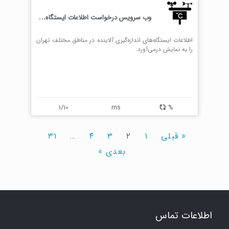
و
ب سرویس درخواست اطلاعات ایستگاه های هوا
اطلاعات ایستگاه‌های اندازه‌گیری آلاینده در مناطق مختلف تهران
را به نمایش درمی‌آورد.
1/10
ms
%
« قبلی
۱
۲
۳
۴
…
۳۱
بعدی »
اطلاعات تماس