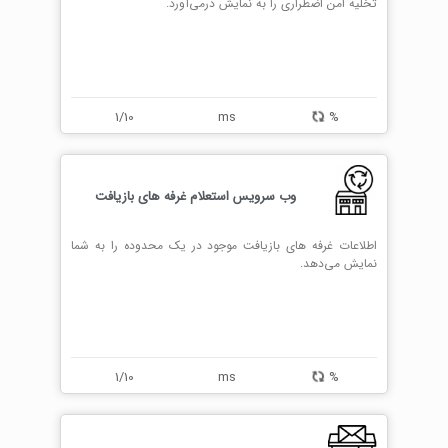
تخلیه امن اضطراری را به نمایش درمی‌آورد.
1/10
ms
%
وب سرویس استعلام غرفه های بازیافت
اطلاعات غرفه های بازیافت موجود در یک محدوده را به شما
نمایش می‌دهد.
1/10
ms
%