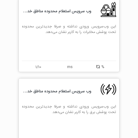
و
ب سرویس استعلام محدوده مناطق خدماتی گاز
این وب‌سرویس ورودی نداشته و صرفا جدیدترین محدوده
تحت پوشش مخابرات را به کاربر نشان می‌دهد.
1/10
ms
%
و
ب سرویس استعلام محدوده مناطق خدماتی برق
این وب‌سرویس ورودی نداشته و صرفا جدیدترین محدوده
تحت پوشش برق را به کاربر نشان می‌دهد.