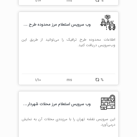
1/10
ms
%
و
ب سرویس استعلام مرز محدوده طرح ترافیک
اطلاعات محدوده طرح ترافیک را می‌توانید از طریق این
وب‌سرویس دریافت کنید.
1/10
ms
%
و
ب سرویس استعلام مرز محلات شهرداری تهران
این سرویس نقشه تهران را با مرزبندی محلات آن به نمایش
درمی‌آورد.