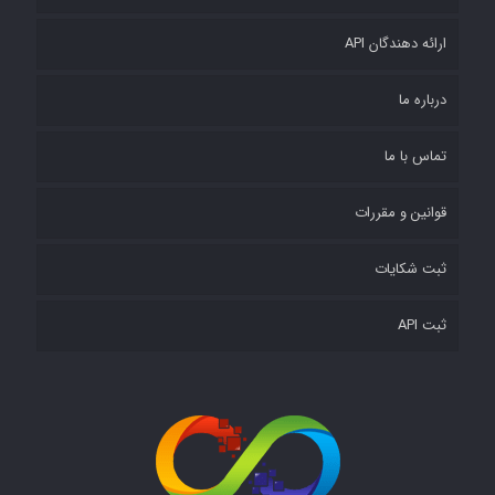
ارائه دهندگان API
درباره ما
تماس با ما
قوانین و مقررات
ثبت شکایات
ثبت API