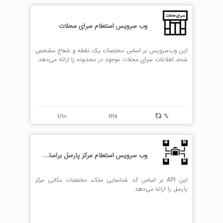
وب سرویس استعلام سرای محلات
این وب‌سرویس بر اساس مختصات یک نقطه و شعاع مشخص
شده، اطلاعات سرای محلات موجود در محدوده را ارائه می‌دهد.
1/10
ms
%
و
ب سرویس استعلام مرکز پارسل براساس کد شناسایی ملک
این API بر اساس کد شناسایی ملک، مختصات مکانی مرکز
پارسل را ارائه می‌دهد.