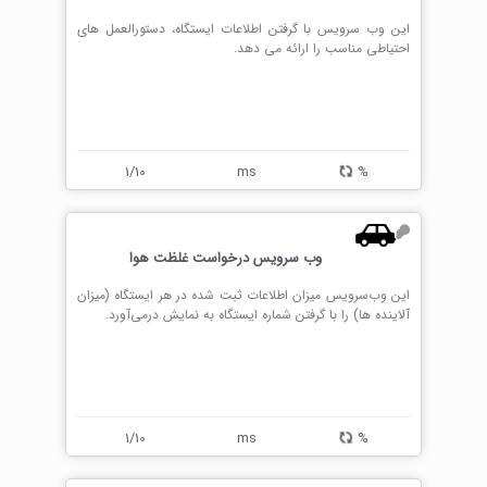
این وب سرویس با گرفتن اطلاعات ایستگاه، دستورالعمل های
احتیاطی مناسب را ارائه می دهد.
1/10
ms
%
وب سرویس درخواست غلظت هوا
این وب‌سرویس میزان اطلاعات ثبت شده در هر ایستگاه (میزان
آلاینده ها) را با گرفتن شماره ایستگاه به نمایش درمی‌آورد.
1/10
ms
%