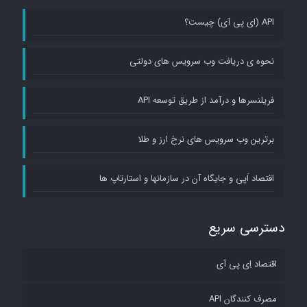
API (ای پی آی) چیست؟
نحوه ی دریافت وب سرویس های دولتی
فریلنسرها و درآمد از طریق توسعه API
برترین وب سرویس های نرخ ارز و طلا
اقتصاد اَپی و جایگاه آن در سازمانها و استارتاپ ها
دسترسی سریع
اقتصاد اِی پی آی
مصرف کنندگان API