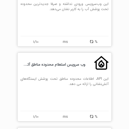
این وب‌سرویس ورودی نداشته و صرفا جدیدترین محدوده
تحت پوشش آب را به کاربر نشان می‌دهد.
1/10
ms
%
و
ب سرویس استعلام محدوده مناطق آتش‌نشانی
این API، اطلاعات محدوده مناطق تحت پوشش ایستگاه‌های
آتش‌نشانی را ارائه می دهد.
1/10
ms
%