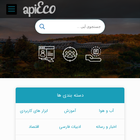
دسته بندی ها
آب و هوا
آموزش
ابزار های کاربردی
اخبار و رسانه
ادبیات فارسی
اقتصاد